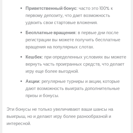
Приветственный бонус:
часто это 100% к
первому депозиту, что дает возможность
удвоить свои стартовые вложения.
Бесплатные вращения:
в первые дни после
регистрации вы можете получить бесплатные
вращения на популярных слотах.
Кешбек:
при определенных условиях вы можете
вернуть часть проигранных средств, что делает
игру еще более выгодной.
Акции:
регулярные турниры и акции, которые
дают возможность выиграть дополнительные
призы и бонусы.
Эти бонусы не только увеличивают ваши шансы на
выигрыш, но и делают игру более разнообразной и
интересной.