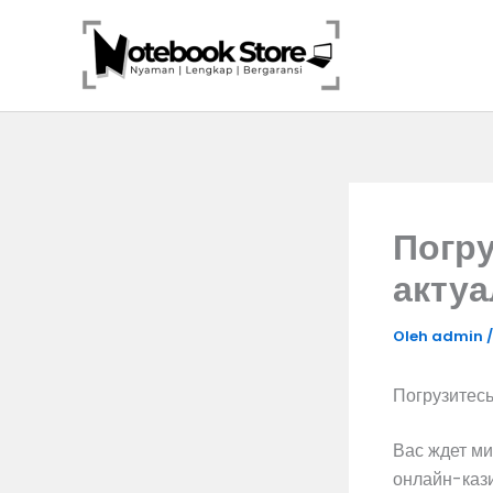
Lewati
ke
konten
Погру
актуа
Oleh
admin
Погрузитесь
Вас ждет ми
онлайн-кази