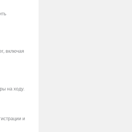
ить
ег, включая
ры на ходу.
гистрации и