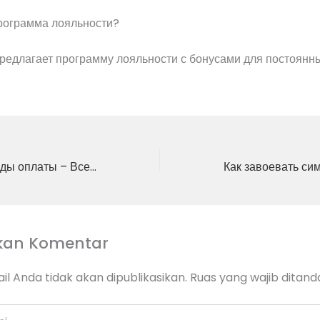
программа лояльности?
предлагает программу лояльности с бонусами для постоянны
1win казино: Методы оплаты – Все, что вам нужно знать
kan Komentar
l Anda tidak akan dipublikasikan.
Ruas yang wajib ditand