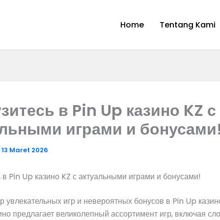
Home
Tentang Kami
зитесь в Pin Up казино KZ с
льными играми и бонусами
/
13 Maret 2026
 в Pin Up казино KZ с актуальными играми и бонусами!
р увлекательных игр и невероятных бонусов в Pin Up казин
но предлагает великолепный ассортимент игр, включая сло