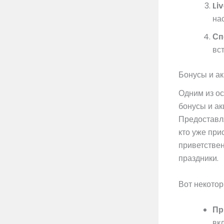
Li
на
Сп
вс
Бонусы и ак
Одним из о
бонусы и ак
Предоставля
кто уже при
приветстве
праздники.
Вот некотор
Пр
вк