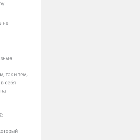
ру
е не
азные
 так и тем,
 в себя
 на
Z:
 который