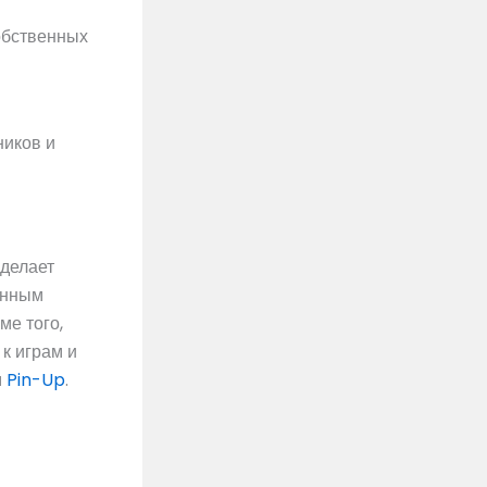
собственных
иков и
 делает
енным
ме того,
к играм и
м
Pin-Up
.