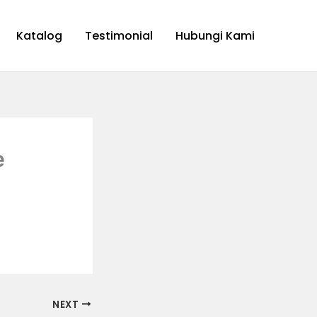
Katalog
Testimonial
Hubungi Kami
е
NEXT