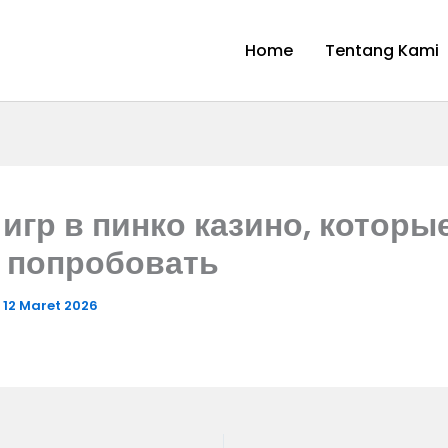
Home
Tentang Kami
 игр в пинко казино, которы
т попробовать
/
12 Maret 2026