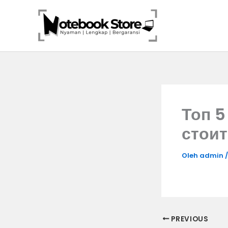
Lewati
ke
konten
Топ 5
стои
Oleh
admin
PREVIOUS